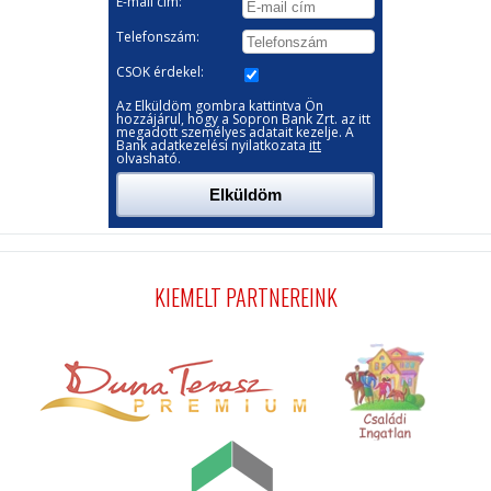
KIEMELT PARTNEREINK