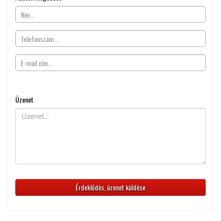
Üzenet