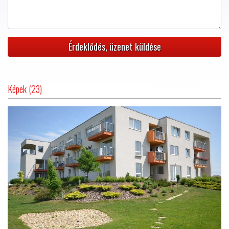
Képek (23)